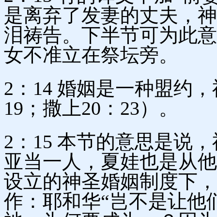
是离弃了发妻的丈夫，神
泪祷告。下半节可为此意
女不准立在祭坛旁。
2：14 婚姻是一种盟约
19；撒上20：23）。
2：15 本节的意思是说
亚当一人，夏娃也是从他
设立的神圣婚姻制度下，
作：耶和华“岂不是让他