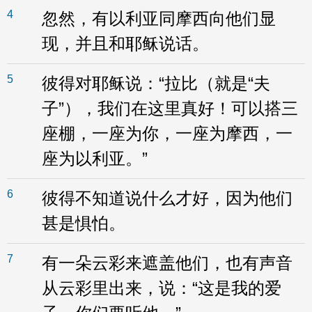
4
忽然，有以利亚同摩西向他们显
现，并且和耶稣说话。
5
彼得对耶稣说：“拉比（就是“夫
子”），我们在这里真好！可以搭三
座棚，一座为你，一座为摩西，一
座为以利亚。”
6
彼得不知道说什么才好，因为他们
甚是惧怕。
7
有一朵云彩来遮盖他们，也有声音
从云彩里出来，说：“这是我的爱