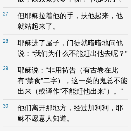
27
但耶稣拉着他的手，扶他起来，他
就站起来了。
28
耶稣进了屋子，门徒就暗暗地问他
说：“我们为什么不能赶出他去呢？”
29
耶稣说：“非用祷告（有古卷在此
有“禁食”二字），这一类的鬼总不能
出来（或译作“不能赶他出来”）。”
30
他们离开那地方，经过加利利，耶
稣不愿意人知道。