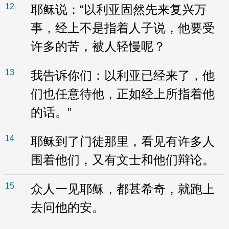
12
耶稣说：“以利亚固然先来复兴万
事，经上不是指着人子说，他要受
许多的苦，被人轻慢呢？
13
我告诉你们：以利亚已经来了，他
们也任意待他，正如经上所指着他
的话。”
14
耶稣到了门徒那里，看见有许多人
围着他们，又有文士和他们辩论。
15
众人一见耶稣，都甚希奇，就跑上
去问他的安。