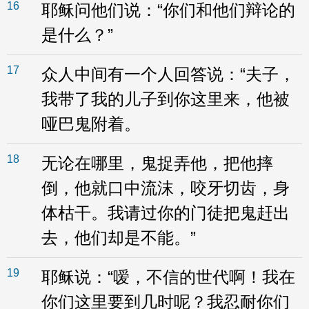
16
耶稣问他们说：“你们和他们辩论的
是什么？”
17
众人中间有一个人回答说：“夫子，
我带了我的儿子到你这里来，他被
哑巴鬼附着。
18
无论在哪里，鬼捉弄他，把他摔
倒，他就口中流沫，咬牙切齿，身
体枯干。我请过你的门徒把鬼赶出
去，他们却是不能。”
19
耶稣说：“嗳，不信的世代啊！我在
你们这里要到几时呢？我忍耐你们