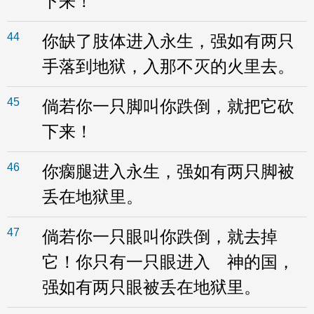
下来！
44
你缺了肢体进入永生，强如有两只
手落到地狱，入那不灭的火里去。
45
倘若你一只脚叫你跌倒，就把它砍
下来！
46
你瘸腿进入永生，强如有两只脚被
丢在地狱里。
47
倘若你一只眼叫你跌倒，就去掉
它！你只有一只眼进入 神的国，
强如有两只眼被丢在地狱里。