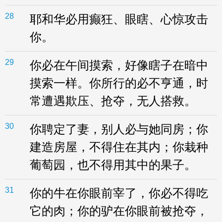
28
耶和华必用癫狂、眼瞎、心惊攻击
你。
29
你必在午间摸索，好像瞎子在暗中
摸索一样。你所行的必不亨通，时
常遭遇欺压、抢夺，无人搭救。
30
你聘定了妻，别人必与她同房；你
建造房屋，不得住在其内；你栽种
葡萄园，也不得用其中的果子。
31
你的牛在你眼前宰了，你必不得吃
它的肉；你的驴在你眼前被抢夺，