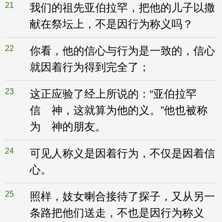
21
我们的祖先亚伯拉罕，把他的儿子以撒
献在祭坛上，不是因行为称义吗？
22
你看，他的信心与行为是一致的，信心
就因着行为得到完全了；
23
这正应验了经上所说的：“亚伯拉罕
信 神，这就算为他的义。”他也被称
为 神的朋友。
24
可见人称义是因着行为，不仅是因着信
心。
25
照样，妓女喇合接待了探子，又从另一
条路把他们送走，不也是因行为称义