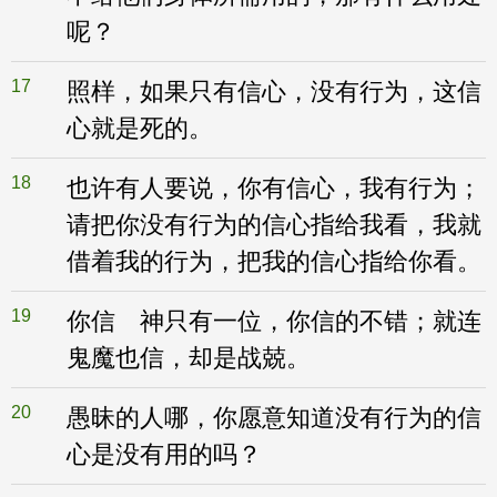
呢？
17
照样，如果只有信心，没有行为，这信
心就是死的。
18
也许有人要说，你有信心，我有行为；
请把你没有行为的信心指给我看，我就
借着我的行为，把我的信心指给你看。
19
你信 神只有一位，你信的不错；就连
鬼魔也信，却是战兢。
20
愚昧的人哪，你愿意知道没有行为的信
心是没有用的吗？