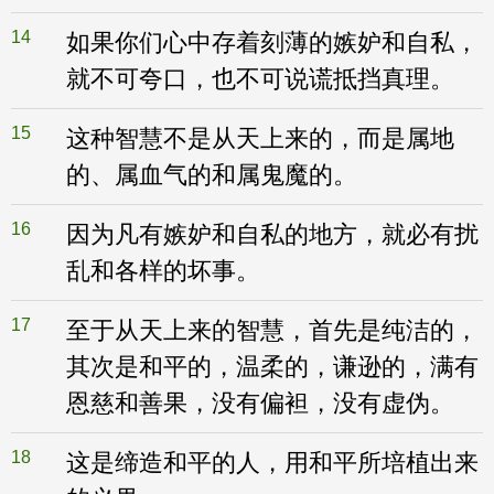
14
如果你们心中存着刻薄的嫉妒和自私，
就不可夸口，也不可说谎抵挡真理。
15
这种智慧不是从天上来的，而是属地
的、属血气的和属鬼魔的。
16
因为凡有嫉妒和自私的地方，就必有扰
乱和各样的坏事。
17
至于从天上来的智慧，首先是纯洁的，
其次是和平的，温柔的，谦逊的，满有
恩慈和善果，没有偏袒，没有虚伪。
18
这是缔造和平的人，用和平所培植出来