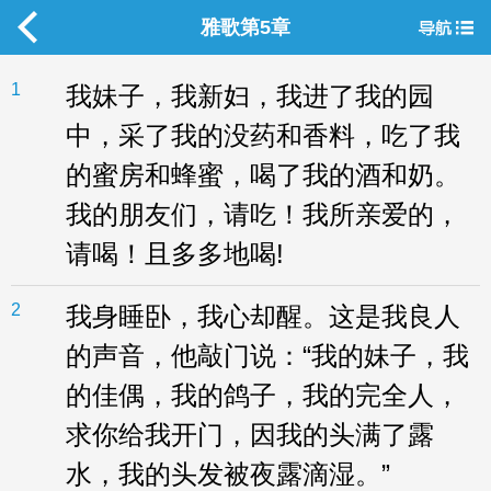
雅歌第5章
1
我妹子，我新妇，我进了我的园
中，采了我的没药和香料，吃了我
的蜜房和蜂蜜，喝了我的酒和奶。
我的朋友们，请吃！我所亲爱的，
请喝！且多多地喝!
2
我身睡卧，我心却醒。这是我良人
的声音，他敲门说：“我的妹子，我
的佳偶，我的鸽子，我的完全人，
求你给我开门，因我的头满了露
水，我的头发被夜露滴湿。”