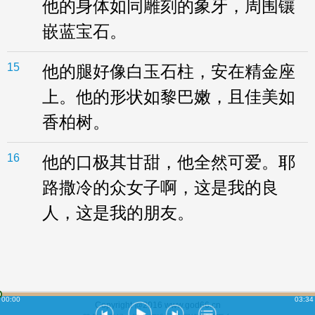
他的身体如同雕刻的象牙，周围镶
嵌蓝宝石。
15
他的腿好像白玉石柱，安在精金座
上。他的形状如黎巴嫩，且佳美如
香柏树。
16
他的口极其甘甜，他全然可爱。耶
路撒冷的众女子啊，这是我的良
人，这是我的朋友。
00:00
03:34
Copyright @2016 www.god66.cn