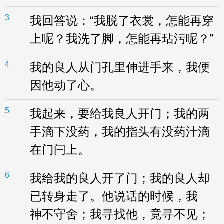
3
我回答说：“我脱了衣裳，怎能再穿
上呢？我洗了脚，怎能再玷污呢？”
4
我的良人从门孔里伸进手来，我便
因他动了心。
5
我起来，要给我良人开门；我的两
手滴下没药，我的指头有没药汁滴
在门闩上。
6
我给我的良人开了门；我的良人却
已转身走了。他说话的时候，我
神不守舍；我寻找他，竟寻不见；